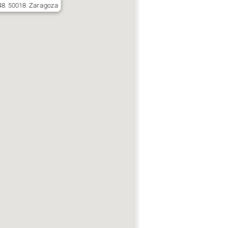
8. 50018. Zaragoza