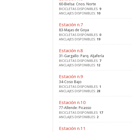
60-Bielsa: Cnos. Norte
BICICLETAS DISPONIBLES:
9
ANCLAJES DISPONIBLES:
10
Estación n.7
83-Majas de Goya
BICICLETAS DISPONIBLES:
0
ANCLAJES DISPONIBLES:
19
Estación n.8
31-Gargallo: Parq. Aljafería
BICICLETAS DISPONIBLES:
7
ANCLAJES DISPONIBLES:
12
Estación n.9
34-Coso Bajo
BICICLETAS DISPONIBLES:
1
ANCLAJES DISPONIBLES:
28
Estación n.10
77-Allende: Picasso
BICICLETAS DISPONIBLES:
17
ANCLAJES DISPONIBLES:
2
Estación n.11