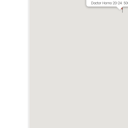
Doctor Horno 20-24. 5