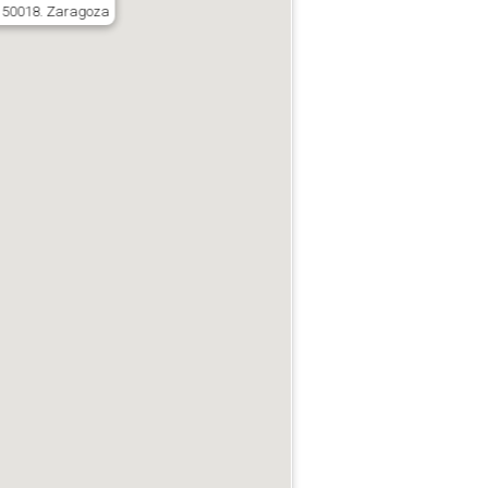
. 50018. Zaragoza