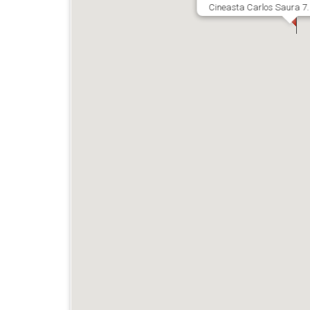
Cineasta Carlos Saura 7