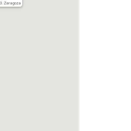
3. Zaragoza